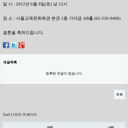
일 시 : 2012년 6월 9일(토) 낮 12시
장 소 : 서울교육문화회관 본관 2층 가야금 AB홀 (02-526-9400)
결혼을 축하드립니다.
댓글목록
등록된 댓글이 없습니다.
목록
Total 3,110건
10 페이지
제목
날짜