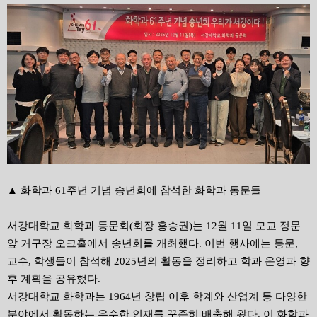
▲ 화학과 61주년 기념 송년회에 참석한 화학과 동문들
서강대학교 화학과 동문회(회장 홍승권)는 12월 11일 모교 정문
앞 거구장 오크홀에서 송년회를 개최했다. 이번 행사에는 동문,
교수, 학생들이 참석해 2025년의 활동을 정리하고 학과 운영과 향
후 계획을 공유했다.
서강대학교 화학과는 1964년 창립 이후 학계와 산업계 등 다양한
분야에서 활동하는 우수한 인재를 꾸준히 배출해 왔다. 이 화학과