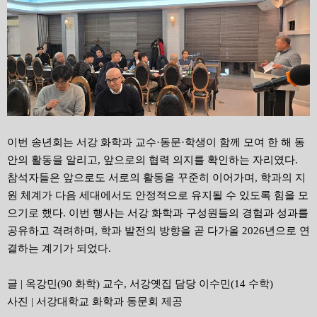
이번 송년회는 서강 화학과 교수·동문·학생이 함께 모여 한 해 동
안의 활동을 알리고, 앞으로의 협력 의지를 확인하는 자리였다.
참석자들은 앞으로도 서로의 활동을 꾸준히 이어가며, 학과의 지
원 체계가 다음 세대에서도 안정적으로 유지될 수 있도록 힘을 모
으기로 했다. 이번 행사는 서강 화학과 구성원들의 경험과 성과를
공유하고 격려하며, 학과 발전의 방향을 곧 다가올 2026년으로 연
결하는 계기가 되었다.
글 | 옥강민(90 화학) 교수, 서강옛집 담당 이수민(14 수학)
사진 | 서강대학교 화학과 동문회 제공