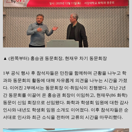
▲ (왼쪽부터) 홍승권 동문회장, 현재우 차기 동문회장
1부 공식 행사 후 참석자들은 만찬을 함께하며 근황을 나누고 학
과와 동문회의 활동에 대해 자유롭게 의견을 나누는 시간을 가졌
다. 이어진 2부에서는 동문회장 이·취임식이 진행됐다. 지난 2년
간 동문회를 이끌어 온 홍승권 회장이 이임하고, 현재우(86 화학)
동문이 신임 회장으로 선임됐다. 화학과 학생회 임원에 대한 감사
인사와 내년도 학생회 임원 소개도 이어졌다. 이후 참석자들은 순
서대로 인사와 최근 소식을 전하며 교류의 시간을 마무리했다.