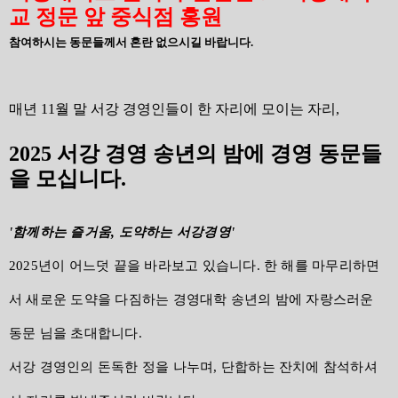
교 정문 앞 중식점 홍원
참여하시는 동문들께서 혼란 없으시길 바랍니다.
매년 11월 말 서강 경영인들이 한 자리에 모이는 자리,
2025 서강 경영 송년의 밤에 경영 동문들
을 모십니다.
'함께하는 즐거움, 도약하는 서강경영'
2025년이 어느덧 끝을 바라보고 있습니다.
한 해를 마무리하면
서 새로운 도약을 다짐하는
경영대학 송년의 밤에 자랑스러운
동문 님을 초대합니다.
서강 경영인의 돈독한 정을 나누며,
단합하는 잔치에 참석하셔