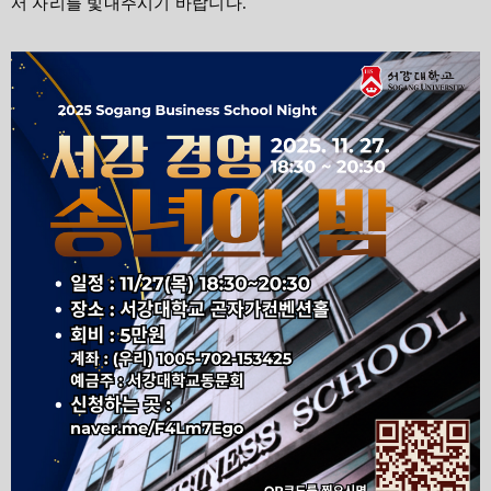
서 자리를 빛내주시기 바랍니다.