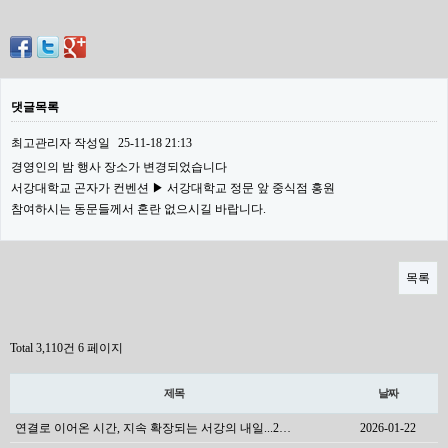
댓글목록
최고관리자
작성일
25-11-18 21:13
경영인의 밤 행사 장소가 변경되었습니다
서강대학교 곤자가 컨벤션 ▶ 서강대학교 정문 앞 중식점 홍원
참여하시는 동문들께서 혼란 없으시길 바랍니다.
목록
Total 3,110건
6 페이지
제목
날짜
연결로 이어온 시간, 지속 확장되는 서강의 내일...2…
2026-01-22