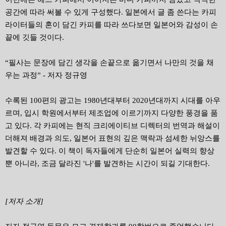
공간에 따라 써볼 수 있게 구성했다. 일본에서 글 좀 쓴다는 카피
라이터들의 혼이 담긴 카피를 따라 쓰다보면 일본어와 감성이 손
끝에 깃들 것이다.
“필사는 문장에 담긴 생각을 손끝으로 옮기면서 나만의 것을 채
우는 과정” - 저자 정규영
수록된 100편의 광고는 1980년대부터 2020년대까지 시대를 아우
르며, 입시 학원에서부터 제조업에 이르기까지 다양한 풍경을 품
고 있다. 각 카피에는 현직 크리에이티브 디렉터의 번역과 해설이
더해져 배경과 의도, 일본어 표현의 깊은 맥락과 섬세한 뉘앙스를
발견할 수 있다. 이 책이 독자들에게 단순히 일본어 실력의 향상
뿐 아니라, 조금 달라진 '나'를 발견하는 시간이 되길 기대한다.
[저자 소개]