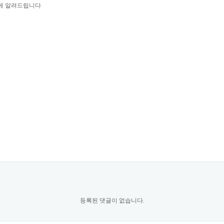
기에 알려드립니다
등록된 댓글이 없습니다.