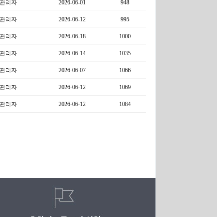
관리자
2026-06-01
948
관리자
2026-06-12
995
관리자
2026-06-18
1000
관리자
2026-06-14
1035
관리자
2026-06-07
1066
관리자
2026-06-12
1069
관리자
2026-06-12
1084