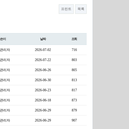
프린트
목록
글쓴이
날짜
조회
관리자
2026-07-02
716
관리자
2026-07-22
803
관리자
2026-06-26
805
관리자
2026-06-30
813
관리자
2026-06-23
817
관리자
2026-06-18
873
관리자
2026-06-29
879
관리자
2026-06-29
907