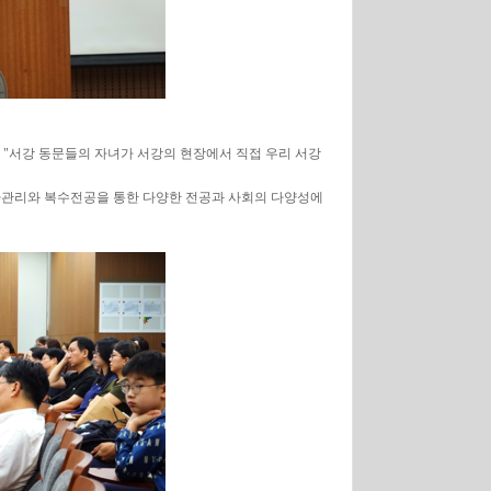
 "서강 동문들의 자녀가 서강의 현장에서 직접 우리 서강
학사관리와 복수전공을 통한 다양한 전공과 사회의 다양성에