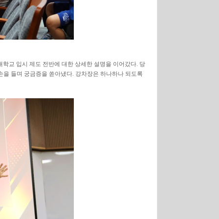
강대학교 입시 제도 전반에 대한 상세한 설명을 이어갔다. 당
손을 들며 궁금증을 쏟아냈다. 강차장은 하나하나 되도록