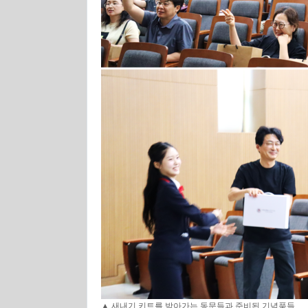
▲ 새내기 키트를 받아가는 동문들과 준비된 기념품들