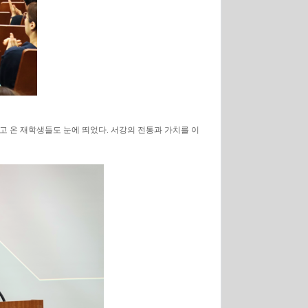
고 온 재학생들도 눈에 띄었다. 서강의 전통과 가치를 이