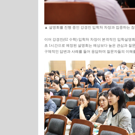
▲ 설명회를 진행 중인 강경진 입학처 차장과 집중하는 
이어 강경진(02 수학) 입학처 차장이 본격적인 입학설명회
초 1시간으로 예정된 설명회는 예상보다 높은 관심과 질
구체적인 답변과 사례를 들어 응답하며 질문자들의 이해를