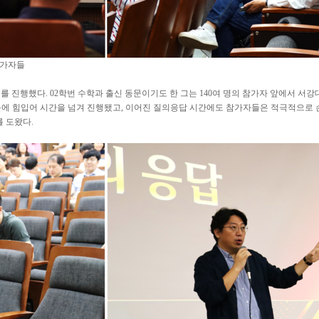
참가자들
를 진행했다. 02학번 수학과 출신 동문이기도 한 그는 140여 명의 참가자 앞에서 서
문에 힘입어 시간을 넘겨 진행됐고, 이어진 질의응답 시간에도 참가자들은 적극적으로 
 도왔다.