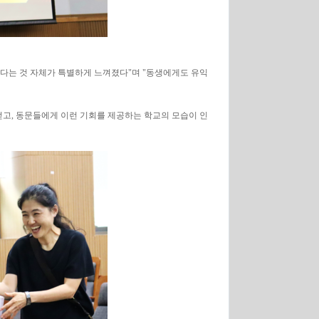
있다는 것 자체가 특별하게 느껴졌다"며 "동생에게도 유익
얻고, 동문들에게 이런 기회를 제공하는 학교의 모습이 인