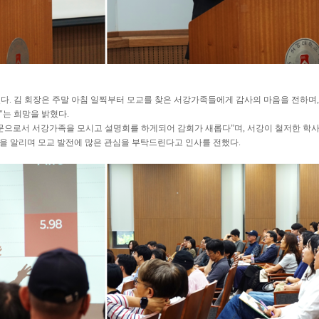
었다. 김 회장은 주말 아침 일찍부터 모교를 찾은 서강가족들에게 감사의 마음을 전하며,
"는 희망을 밝혔다.
 동문으로서 서강가족을 모시고 설명회를 하게되어 감회가 새롭다”며, 서강이 철저한 
을 알리며 모교 발전에 많은 관심을 부탁드린다고 인사를 전했다.