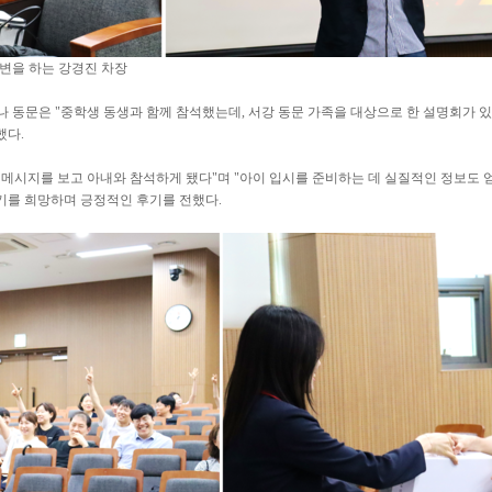
변을 하는 강경진 차장
나 동문은 "중학생 동생과 함께 참석했는데, 서강 동문 가족을 대상으로 한 설명회가 
했다.
 메시지를 보고 아내와 참석하게 됐다"며 "아이 입시를 준비하는 데 실질적인 정보도 
되기를 희망하며 긍정적인 후기를 전했다.