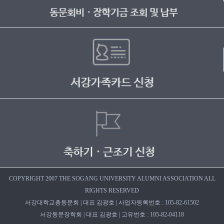
COPYRIGHT 2007 THE SOGANG UNIVERSITY ALUMNI ASSOCIATION ALL
RIGHTS RESERVED
서강대학교총동문회 | 대표 김광호 | 사업자등록번호 : 105-82-61502
서강동문장학회 | 대표 김광호 | 고유번호 : 105-82-04118