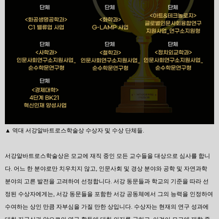
▲ 역대 서강알바트로스학술상 수상자 및 수상 단체들.
서강알바트로스학술상은 모교에 재직 중인 모든 교수들을 대상으로 심사를 합니
다. 어느 한 분야로만 치우치지 않고, 인문사회 및 경상 분야와 공학 및 자연과학
분야의 고른 발전을 고려하여 선정합니다. 서강 동문들과 학교의 기준을 따라 선
정된 수상자에게는, 서강 동문들을 포함한 서강 공동체에서 그의 능력을 인정하여
수여하는 상인 만큼 자부심을 가질 만한 상입니다. 수상자는 현재의 연구 성과에