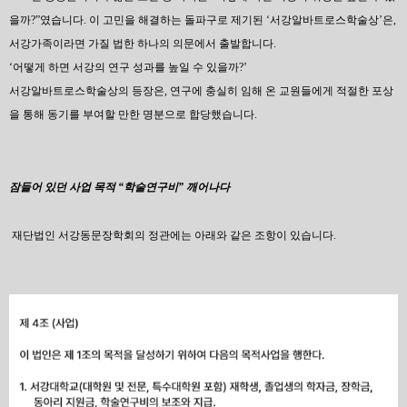
을까?”였습니다.
이 고민을 해결하는 돌파구로 제기된 ‘서강알바트로스학술상’은,
서강가족이라면 가질 법한 하나의 의문에서 출발합니다.
‘어떻게 하면 서강의 연구 성과를 높일 수 있을까?’
서강알바트로스학술상의 등장은, 연구에 충실히 임해 온 교원들에게 적절한 포상
을 통해 동기를 부여할 만한 명분으로 합당했습니다.
잠들어 있던 사업 목적 “학술연구비” 깨어나다
재단법인 서강동문장학회의 정관에는 아래와 같은 조항이 있습니다.