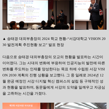
▲ 송태경 대외부총장의 2024 학교 현황-“서강대학교 VISION 20
30 발전계획 추진현황 보고” 발표 현장
다음으로 송태경 대외부총장의 모교의 현황을 발표하는 시간이
이어졌다. 그는 시대의 변화에 부응하여 인공지능의 발전에 따른
변화를 주도하는 인재를 양성한다는 목표 하에 수립된 서강 VISI
ON 2030 계획의 진행 상황을 보고했다. 그 중 일례로 2024년 12
월 완공 예정인 서강 디지털 혁신 캠퍼스의 설립 등 구체적인 성
과 현황을 발표하며, 동문들에게 서강의 도약을 일깨우고 자긍심
을 고취하는 시간을 가졌다.