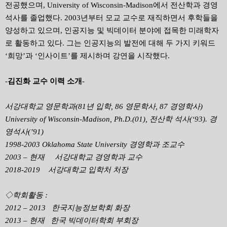
전공했으며, University of Wisconsin-Madison에서 전산학과 경영
석사를 졸업했다. 2003년부터 모교 교수로 재직하면서 후학들을
양성하고 있으며, 인공지능 및 빅데이터 분야에 접목한 미래학자
로 활동하고 있다. 그는 인공지능의 발전에 대해 두 가지 키워드
‘희망’과 ‘인사이트’를 제시하며 강연을 시작했다.
-
김진화 교수 이력 소개
-
서강대학교 영문학과(81년 입학, 86 영문학사, 87 경영학사)
University of Wisconsin-Madison, Ph.D.(01), 전산학 석사(‘93). 경
영석사(’91)
1998-2003 Oklahoma State University 경영학과 조교수
2003 – 현재 서강대학교 경영학과 교수
2018-2019 서강대학교 입학처 처장
◇학회활동 :
2012 – 2013 한국지능정보학회 화장
2013 – 현재 한국 빅데이터학회 부회장