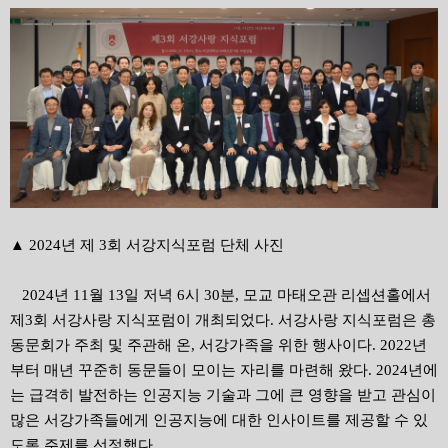
▲ 2024년 제 3회 서강지식포럼 단체 사진
2024년 11월 13일 저녁 6시 30분, 모교 마태오관 리셉션홀에서
제3회 서강사랑 지식포럼이 개최되었다. 서강사랑 지식포럼은 총
동문회가 주최 및 주관해 온, 서강가족을 위한 행사이다. 2022년
부터 매년 꾸준히 동문들이 모이는 자리를 마련해 왔다. 2024년에
는 급격히 발전하는 인공지능 기술과 그에 큰 영향을 받고 관심이
많은 서강가족들에게 인공지능에 대한 인사이트를 제공할 수 있
도록 주제를 선정했다.