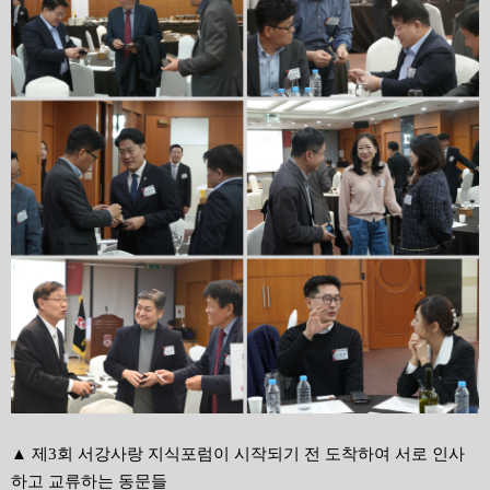
▲ 제3회 서강사랑 지식포럼이 시작되기 전 도착하여 서로 인사
하고 교류하는 동문들