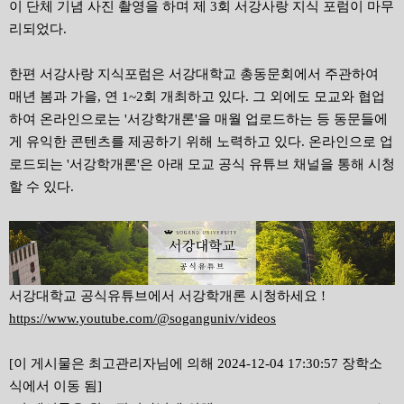
이 단체 기념 사진 촬영을 하며 제 3회 서강사랑 지식 포럼이 마무
리되었다.
한편 서강사랑 지식포럼은 서강대학교 총동문회에서 주관하여
매년 봄과 가을, 연 1~2회 개최하고 있다. 그 외에도 모교와 협업
하여 온라인으로는 '서강학개론'을 매월 업로드하는 등 동문들에
게 유익한 콘텐츠를 제공하기 위해 노력하고 있다. 온라인으로 업
로드되는 '서강학개론'은 아래 모교 공식 유튜브 채널을 통해 시청
할 수 있다.
서강대학교 공식유튜브에서 서강학개론 시청하세요 !
https://www.youtube.com/@soganguniv/videos
[이 게시물은 최고관리자님에 의해 2024-12-04 17:30:57 장학소
식에서 이동 됨]