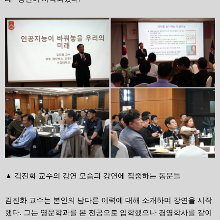
▲ 김진화 교수의 강연 모습과 강연에 집중하는 동문들
김진화 교수는 본인의 남다른 이력에 대해 소개하며 강연을 시작
했다. 그는 영문학과를 본 전공으로 입학했으나 경영학사를 같이