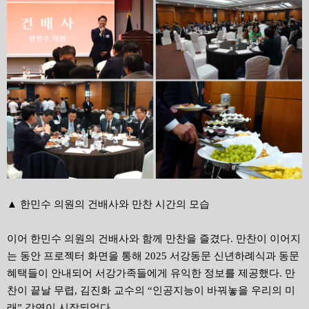
▲ 한민수 의원의 건배사와 만찬 시간의 모습
이어 한민수 의원의 건배사와 함께 만찬을 즐겼다. 만찬이 이어지
는 동안 프로젝터 화면을 통해 2025 서강동문 신년하례식과 동문
혜택들이 안내되어 서강가족들에게 유익한 정보를 제공했다. 만
찬이 끝날 무렵, 김진화 교수의 “인공지능이 바꿔놓을 우리의 미
래” 강연이 시작되었다.