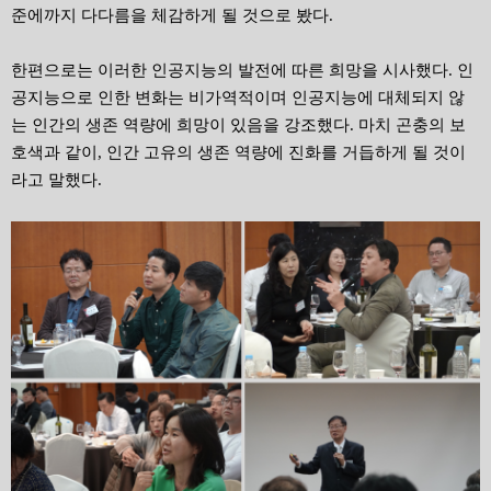
준에까지 다다름을 체감하게 될 것으로 봤다.
한편으로는 이러한 인공지능의 발전에 따른 희망을 시사했다. 인
공지능으로 인한 변화는 비가역적이며 인공지능에 대체되지 않
는 인간의 생존 역량에 희망이 있음을 강조했다. 마치 곤충의 보
호색과 같이, 인간 고유의 생존 역량에 진화를 거듭하게 될 것이
라고 말했다.