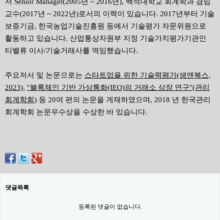
서 Senior Manager(2005년 ~ 2016년), 백석대학교 회계학과 겸임
교수(2017년 ~ 2022년)로서의 이력이 있습니다. 2017년부터 기술
보증기금, 한국농업기술진흥원 등에서 기술평가 자문위원으로
활동하고 있습니다. 산업통상자원부 지정 기술가치평가기관인
티밸류 이사/기술거래사를 역임했습니다.
주요저서 및 논문으로는
스타트업을 위한 기술력평가(샘앤북스,
2023)
,
"블록체인 기반 가상통화(IEO)의 거래소 상장 연구"(관리
회계학회)
등 20여 편의 논문을 게재하였으며, 2018 년 한국관리
회계학회 논문우수상을 수상한 바 있습니다.
댓글목록
등록된 댓글이 없습니다.