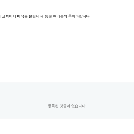
누리 교회에서 예식을 올립니다. 동문 여러분의 축하바랍니다.
등록된 댓글이 없습니다.