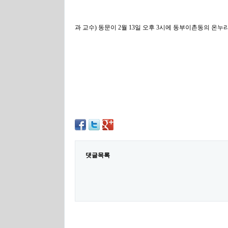
과 교수) 동문이 2월 13일 오후 3시에 동부이촌동의 온
댓글목록