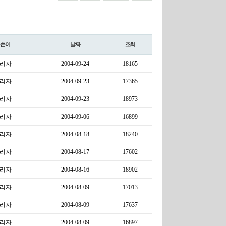
글쓴이
날짜
조회
리자
2004-09-24
18165
리자
2004-09-23
17365
리자
2004-09-23
18973
리자
2004-09-06
16899
리자
2004-08-18
18240
리자
2004-08-17
17602
리자
2004-08-16
18902
리자
2004-08-09
17013
리자
2004-08-09
17637
리자
2004-08-09
16897