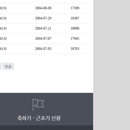
리자
2004-08-09
17309
리자
2004-07-29
18387
리자
2004-07-21
18098
리자
2004-07-07
17945
리자
2004-07-03
18703
맨끝