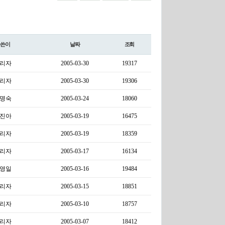
글쓴이
날짜
조회
리자
2005-03-30
19317
리자
2005-03-30
19306
명숙
2005-03-24
18060
진아
2005-03-19
16475
리자
2005-03-19
18359
리자
2005-03-17
16134
영일
2005-03-16
19484
리자
2005-03-15
18851
리자
2005-03-10
18757
리자
2005-03-07
18412