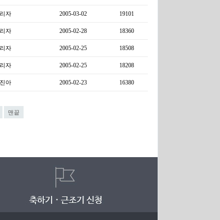
리자
2005-03-02
19101
리자
2005-02-28
18360
리자
2005-02-25
18508
리자
2005-02-25
18208
진아
2005-02-23
16380
맨끝