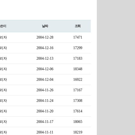
글쓴이
날짜
조회
리자
2004-12-28
17471
리자
2004-12-16
17299
리자
2004-12-13
17183
리자
2004-12-06
18348
리자
2004-12-04
16922
리자
2004-11-26
17167
리자
2004-11-24
17308
리자
2004-11-20
17614
리자
2004-11-17
18065
리자
2004-11-11
18219