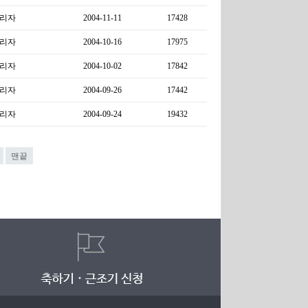
리자
2004-11-11
17428
리자
2004-10-16
17975
리자
2004-10-02
17842
리자
2004-09-26
17442
리자
2004-09-24
19432
맨끝