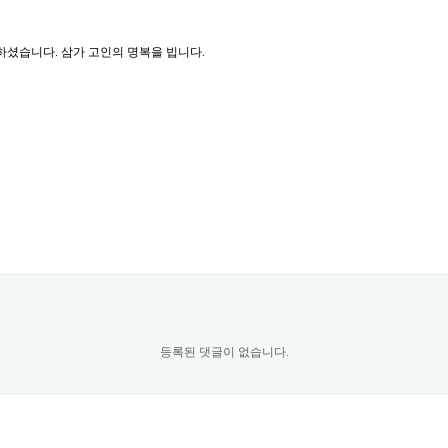
세하셨습니다. 삼가 고인의 명복을 빕니다.
등록된 댓글이 없습니다.