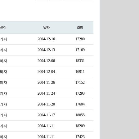
글쓴이
날짜
조회
리자
2004-12-16
17280
리자
2004-12-13
17169
리자
2004-12-06
18331
리자
2004-12-04
16911
리자
2004-11-26
17152
리자
2004-11-24
17293
리자
2004-11-20
17604
리자
2004-11-17
18055
리자
2004-11-11
18209
리자
2004-11-11
17423