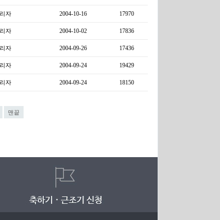
리자
2004-10-16
17970
리자
2004-10-02
17836
리자
2004-09-26
17436
리자
2004-09-24
19429
리자
2004-09-24
18150
맨끝