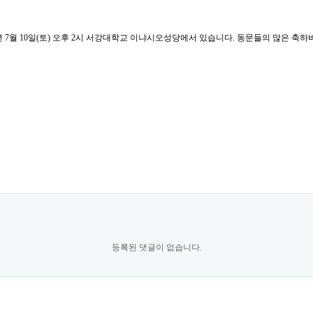
 7월 10일(토) 오후 2시 서강대학교 이냐시오성당에서 있습니다. 동문들의 많은 축하바랍니다
등록된 댓글이 없습니다.