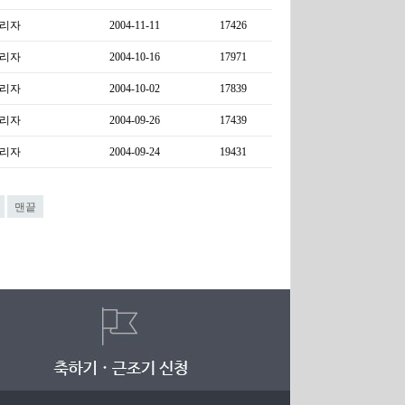
리자
2004-11-11
17426
리자
2004-10-16
17971
리자
2004-10-02
17839
리자
2004-09-26
17439
리자
2004-09-24
19431
맨끝