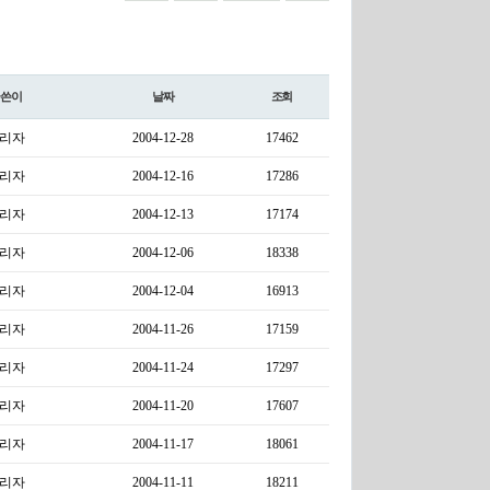
글쓴이
날짜
조회
리자
2004-12-28
17462
리자
2004-12-16
17286
리자
2004-12-13
17174
리자
2004-12-06
18338
리자
2004-12-04
16913
리자
2004-11-26
17159
리자
2004-11-24
17297
리자
2004-11-20
17607
리자
2004-11-17
18061
리자
2004-11-11
18211