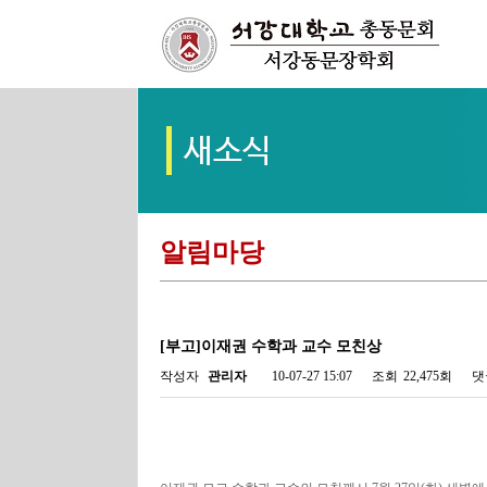
알림마당
[부고]이재권 수학과 교수 모친상
작성자
관리자
10-07-27 15:07
조회
22,475회
댓