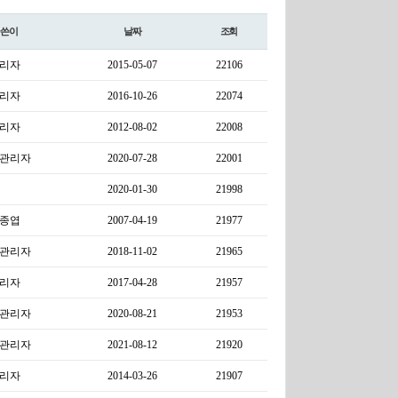
글쓴이
날짜
조회
리자
2015-05-07
22106
리자
2016-10-26
22074
리자
2012-08-02
22008
관리자
2020-07-28
22001
2020-01-30
21998
종엽
2007-04-19
21977
관리자
2018-11-02
21965
리자
2017-04-28
21957
관리자
2020-08-21
21953
관리자
2021-08-12
21920
리자
2014-03-26
21907