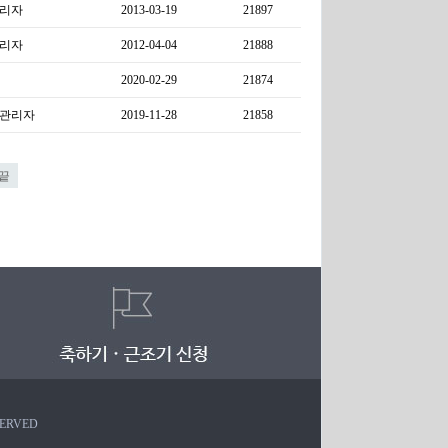
리자
2013-03-19
21897
리자
2012-04-04
21888
2020-02-29
21874
관리자
2019-11-28
21858
끝
SERVED