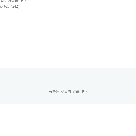
에 별세하셨습니다.
20-4242)
등록된 댓글이 없습니다.