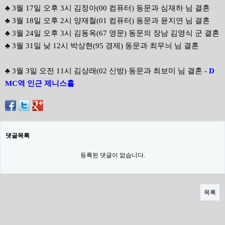
♣ 3월 17일 오후 3시 김정아(00 컴퓨터) 동문과 심재하 님 결혼
♣ 3월 18일 오후 2시 양재철(01 컴퓨터) 동문과 윤지연 님 결혼
♣ 3월 24일 오후 3시 김동옥(67 영문) 동문의 장남 김영식 군 결혼
♣ 3월 31일 낮 12시 박상현(95 경제) 동문과 최무늬 님 결혼
♣ 3월 3일 오전 11시 김상래(02 신방) 동문과 최보미 님 결혼
- D
MC역 인근 제니스홀
댓글목록
등록된 댓글이 없습니다.
목록