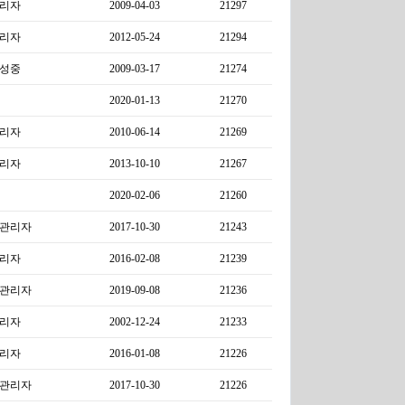
리자
2009-04-03
21297
리자
2012-05-24
21294
성중
2009-03-17
21274
2020-01-13
21270
리자
2010-06-14
21269
리자
2013-10-10
21267
2020-02-06
21260
관리자
2017-10-30
21243
리자
2016-02-08
21239
관리자
2019-09-08
21236
리자
2002-12-24
21233
리자
2016-01-08
21226
관리자
2017-10-30
21226