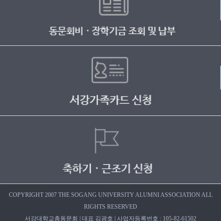
COPYRIGHT 2007 THE SOGANG UNIVERSITY ALUMNI ASSOCIATION ALL
RIGHTS RESERVED
서강대학교총동문회 | 대표 김광호 | 사업자등록번호 : 105-82-61502