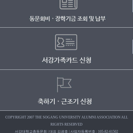
COPYRIGHT 2007 THE SOGANG UNIVERSITY ALUMNI ASSOCIATION ALL
RIGHTS RESERVED
서강대학교총동문회 | 대표 김광호 | 사업자등록번호 : 105-82-61502