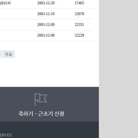
관리자
2003-12-29
17465
2003-12-10
23078
2003-12-09
22351
2003-12-08
22229
맨끝
SERVED