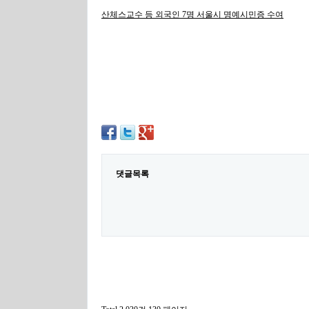
산체스교수 등 외국인 7명 서울시 명예시민증 수여
댓글목록