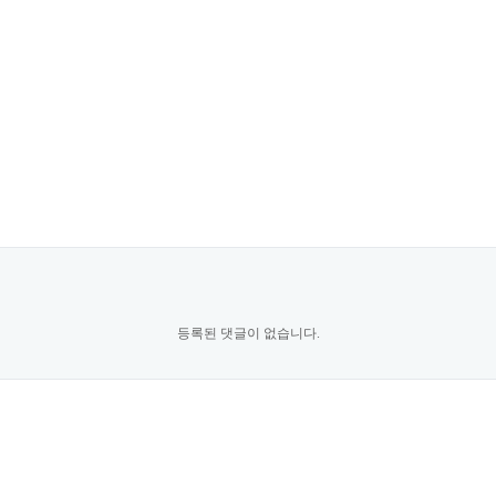
등록된 댓글이 없습니다.