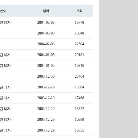
글쓴이
날짜
조회
관리자
2004-03-03
18778
2004-03-03
18048
2004-02-03
22504
관리자
2004-01-05
20181
관리자
2004-01-05
16846
2003-12-30
23464
관리자
2003-12-29
18364
관리자
2003-12-29
17468
관리자
2003-12-29
18322
관리자
2003-12-29
16989
관리자
2003-12-29
16835