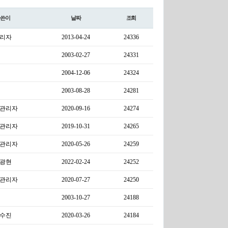
글쓴이
날짜
조회
리자
2013-04-24
24336
2003-02-27
24331
2004-12-06
24324
2003-08-28
24281
관리자
2020-09-16
24274
관리자
2019-10-31
24265
관리자
2020-05-26
24259
광현
2022-02-24
24252
관리자
2020-07-27
24250
2003-10-27
24188
수진
2020-03-26
24184