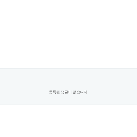
등록된 댓글이 없습니다.