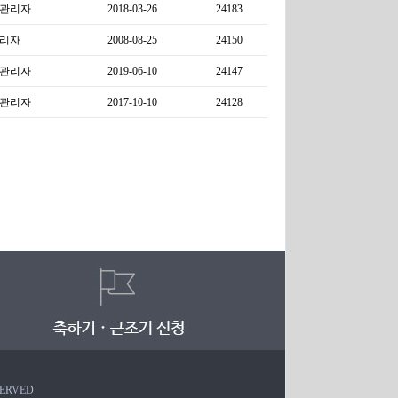
관리자
2018-03-26
24183
리자
2008-08-25
24150
관리자
2019-06-10
24147
관리자
2017-10-10
24128
SERVED