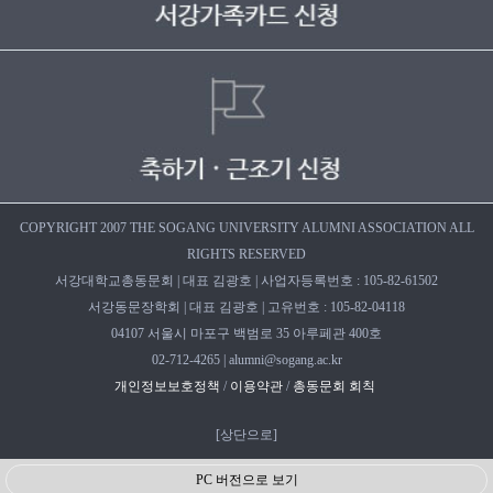
COPYRIGHT 2007 THE SOGANG UNIVERSITY ALUMNI ASSOCIATION ALL
RIGHTS RESERVED
서강대학교총동문회 | 대표 김광호 | 사업자등록번호 : 105-82-61502
서강동문장학회 | 대표 김광호 | 고유번호 : 105-82-04118
04107 서울시 마포구 백범로 35 아루페관 400호
02-712-4265 | alumni@sogang.ac.kr
개인정보보호정책
/
이용약관
/
총동문회 회칙
[
상단으로
]
PC 버전으로 보기