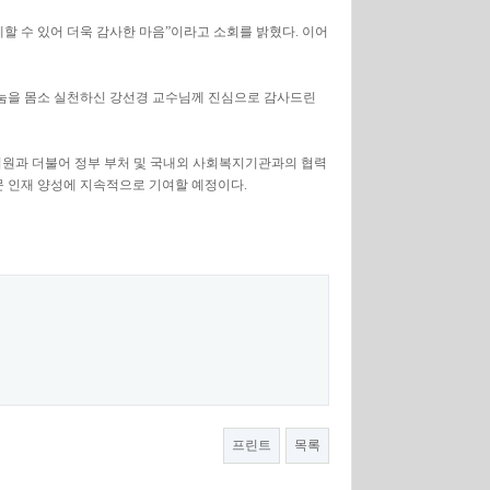
할 수 있어 더욱 감사한 마음”이라고 소회를 밝혔다. 이어
 나눔을 몸소 실천하신 강선경 교수님께 진심으로 감사드린
지원과 더불어 정부 부처 및 국내외 사회복지기관과의 협력
문 인재 양성에 지속적으로 기여할 예정이다.
프린트
목록