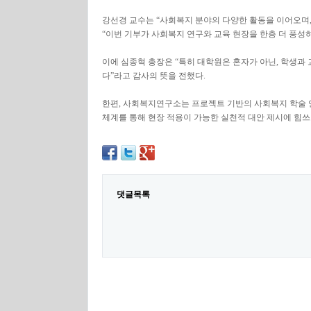
강선경 교수는 “사회복지 분야의 다양한 활동을 이어오며,
“이번 기부가 사회복지 연구와 교육 현장을 한층 더 풍성
이에 심종혁 총장은 “특히 대학원은 혼자가 아닌, 학생과
다”라고 감사의 뜻을 전했다.
한편, 사회복지연구소는 프로젝트 기반의 사회복지 학술 
체계를 통해 현장 적용이 가능한 실천적 대안 제시에 힘
댓글목록