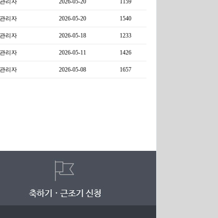
관리자
2026-05-20
1159
관리자
2026-05-20
1540
관리자
2026-05-18
1233
관리자
2026-05-11
1426
관리자
2026-05-08
1657