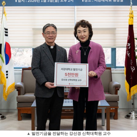
▲ 발전기금을 전달하는 강선경 신학대학원 교수