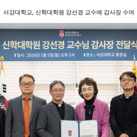
서강대학교
,
신학대학원 강선경 교수에 감사장 수여