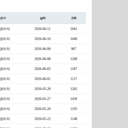
글쓴이
날짜
조회
관리자
2026-06-11
1041
관리자
2026-06-10
1649
관리자
2026-06-09
967
관리자
2026-06-08
1268
관리자
2026-06-05
1187
관리자
2026-06-01
1127
관리자
2026-05-29
1202
관리자
2026-05-27
1459
관리자
2026-05-26
1195
관리자
2026-05-22
1148