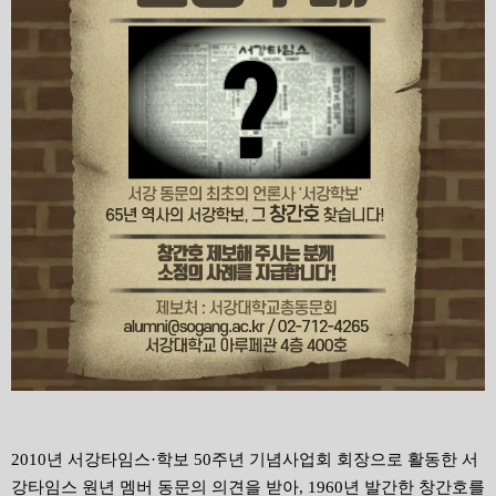
2010년 서강타임스·학보 50주년 기념사업회 회장으로 활동한 서
강타임스 원년 멤버 동문의 의견을 받아, 1960년 발간한 창간호를