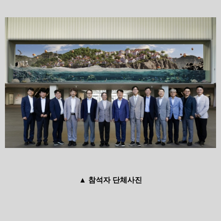
▲
참석자 단체사진