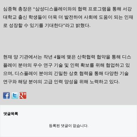
심종혁 총장은
“
삼성디스플레이와의 협력 프로그램을 통해 서강
대학교 출신 학생들이 더욱 더 발전하여 사회에 도움이 되는 인재
로 성장할 수 있기를 기대한다
”
라고 밝혔다
.
현재 양 기관에서는 작년
4
월에 맺은 산학협력 협약을 통해 디스
플레이 분야의 우수 연구 기술 및 인력 확보를 위해 협업하고 있
으며
,
디스플레이 분야의 긴밀한 상호 협력을 통해 다양한 기술
연구와 해당 분야의 고급 인력 양성을 위해 노력하고 있다
.
댓글목록
등록된 댓글이 없습니다.