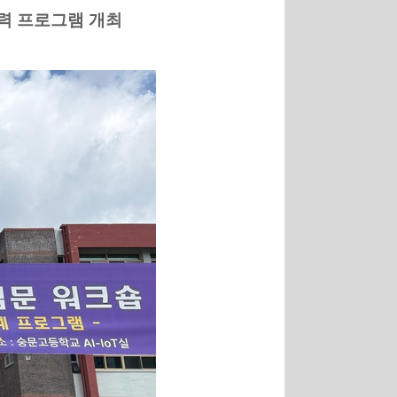
력 프로그램 개최