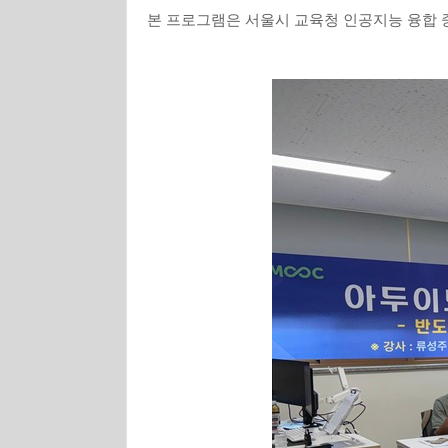
본 프로그램은 서울시 교육청 인공지능 융합