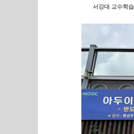
서강대 교수학