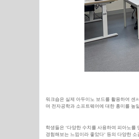
워크숍은 실제 아두이노 보드를 활용하여 센
며 전자공학과 소프트웨어에 대한 흥미를 높일
학생들은
‘
다양한 수치를 사용하여 피아노를 
경험해보는 느낌이라 좋았다
’
등의 다양한 소