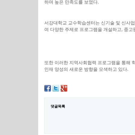
하며 높은 만족도를 보였다
.
서강대학교 교수학습센터는 신기술 및 신사업
여 다양한 주제로 프로그램을 개설하고
,
중고
또한 이러한 지역사회협력 프로그램을 통해 
인재 양성의 새로운 방향을 모색하고 있다
.
댓글목록