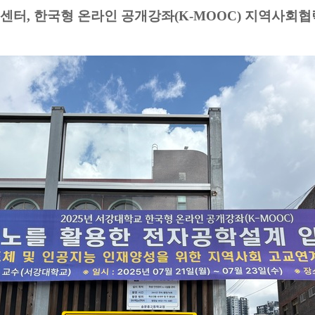
습센터
,
한국형 온라인 공개강좌
(K-MOOC)
지역사회협