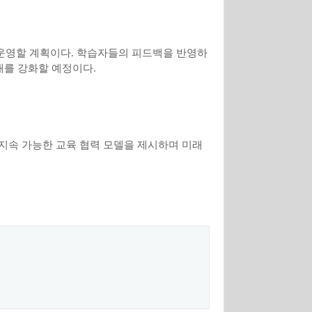
 운영할 계획이다
.
학습자들의 피드백을 반영하
안내를 강화할 예정이다
.
지속 가능한 교육 협력 모델을 제시하며 미래