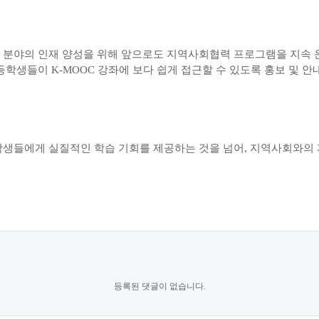
 분야의 인재 양성을 위해 앞으로도 지역사회협력 프로그램을 지속
등학생들이
K-MOOC
강좌에 보다 쉽게 접근할 수 있도록 홍보 및 
학생들에게 실질적인 학습 기회를 제공하는 것을 넘어
,
지역사회와의 
등록된 댓글이 없습니다.