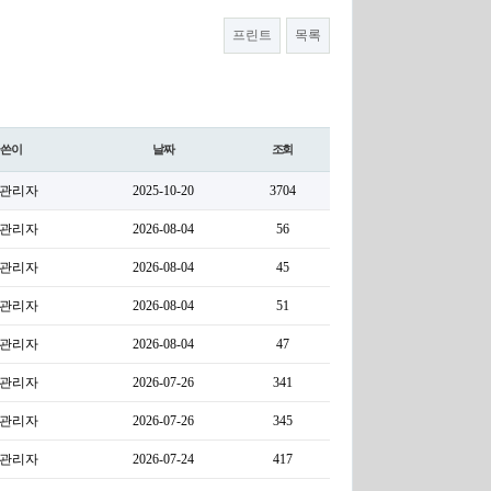
프린트
목록
글쓴이
날짜
조회
관리자
2025-10-20
3704
관리자
2026-08-04
56
관리자
2026-08-04
45
관리자
2026-08-04
51
관리자
2026-08-04
47
관리자
2026-07-26
341
관리자
2026-07-26
345
관리자
2026-07-24
417