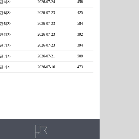
관리자
2026-07-24
458
관리자
2026-07-23
425
관리자
2026-07-23
584
관리자
2026-07-23
392
관리자
2026-07-23
394
관리자
2026-07-21
509
관리자
2026-07-16
473