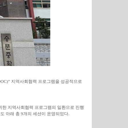
OOC)”
지역사회협력 프로그램을 성공적으로
 위한 지역사회협력 프로그램의 일환으로 진행
지도 아래 총
9
개의 세션이 운영되었다
.