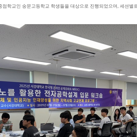
 중점학교인 숭문고등학교 학생들을 대상으로 진행되었으며
,
세션별로