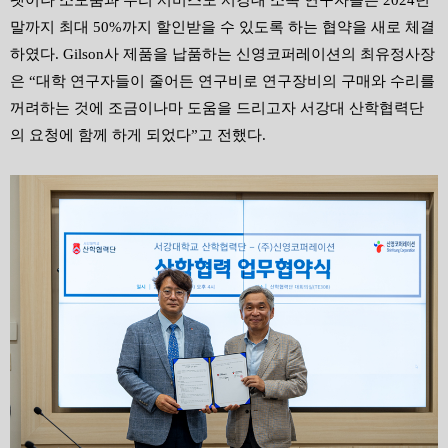
말까지 최대
50%
까지 할인받을 수 있도록 하는 협약을 새로 체결
하였다
. Gilson
사 제품을 납품하는 신영코퍼레이션의 최유정사장
은
“
대학 연구자들이 줄어든 연구비로 연구장비의 구매와 수리를
꺼려하는 것에 조금이나마 도움을 드리고자 서강대 산학협력단
의 요청에 함께 하게 되었다
”
고 전했다
.