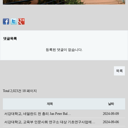
댓글목록
등록된 댓글이 없습니다.
목록
Total 2,023건
18 페이지
제목
날짜
서강대학교, 네덜란드 전 총리 Jan Peter Bal…
2024-09-09
서강대학교, 교육부 인문사회 연구소 대상 기초연구사업에…
2024-09-06