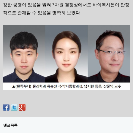
강한 공명이 있음을 밝혀
3
차원 결정상에서도 바이엑시톤이 안정
적으로 존재할 수 있음을 명확히 보였다
.
댓글목록