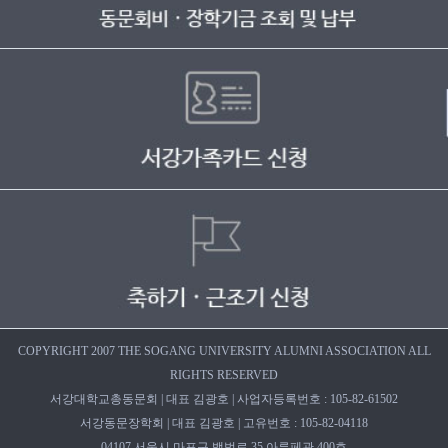
COPYRIGHT 2007 THE SOGANG UNIVERSITY ALUMNI ASSOCIATION ALL
RIGHTS RESERVED
서강대학교총동문회 | 대표 김광호 | 사업자등록번호 : 105-82-61502
서강동문장학회 | 대표 김광호 | 고유번호 : 105-82-04118
04107 서울시 마포구 백범로 35 아루페관 400호