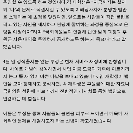
추진할 수 있도록 하는 것입니다.김 재학생은 “지금까지는 철저
히 ‘나’의 문제로 직결시킬 수 있도록 이해당사자가 분명한 법안
을 소개하는 데 초점을 맞췄다면, 앞으로는 사람들이 직접 불편을
겪고 있는 사안을 제시하고 펀딩에 참여하는 과정을 중심으로 운
영될 예정이다”라며 “국회의원들과 연결해 법안 발의 과정과 후
원금 사용 내역을 투명하게 공개하도록 하는 게 목표다”라고 말
했습니다.
4월 말 정식출시를 앞둔 투정은 현재 서비스 재정비에 한창입니
다. 사이트 개발에 참여하면서 사업 자금 모금과 기획에 이르기까
지 눈코 뜰 새 없이 바쁜 나날을 보내고 있습니다. 임 재학생이 법
안을 모아 정제하고 분석하면, 박 재학생은 후원금에 대한 자료나
국회의원 성향에 이르기까지 전반적인 리서치를 통해 법안으로
연결하는 데 힘씁니다.
이들은 투정을 통해 사람들의 불편을 피부로 느끼면서 더욱더 사
회적인 문제를 해결하고자 하는 신념이 확고해졌습니다.