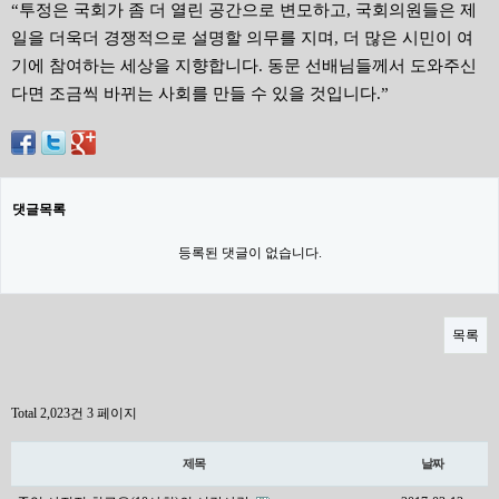
“투정은 국회가 좀 더 열린 공간으로 변모하고, 국회의원들은 제
일을 더욱더 경쟁적으로 설명할 의무를 지며, 더 많은 시민이 여
기에 참여하는 세상을 지향합니다. 동문 선배님들께서 도와주신
다면 조금씩 바뀌는 사회를 만들 수 있을 것입니다.”
댓글목록
등록된 댓글이 없습니다.
목록
Total 2,023건
3 페이지
제목
날짜