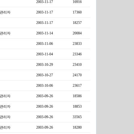
2003-11-17
16916
관리자
2003-11-17
17360
2003-11-17
18257
관리자
2003-11-14
20084
2003-11-06
23833
2003-11-04
23346
2003-10-29
23410
2003-10-27
24170
2003-10-06
23617
관리자
2003-09-26
18586
관리자
2003-09-26
18853
관리자
2003-09-26
33565
관리자
2003-09-26
18280