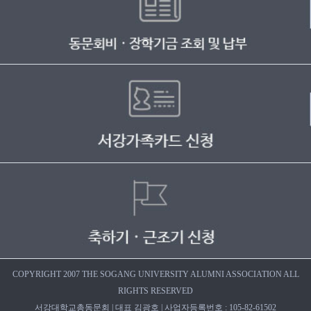
COPYRIGHT 2007 THE SOGANG UNIVERSITY ALUMNI ASSOCIATION ALL
RIGHTS RESERVED
서강대학교총동문회 | 대표 김광호 | 사업자등록번호 : 105-82-61502