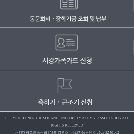
COPYRIGHT 2007 THE SOGANG UNIVERSITY ALUMNI ASSOCIATION ALL
RIGHTS RESERVED
서강대학교총동문회 | 대표 김광호 | 사업자등록번호 : 105-82-61502