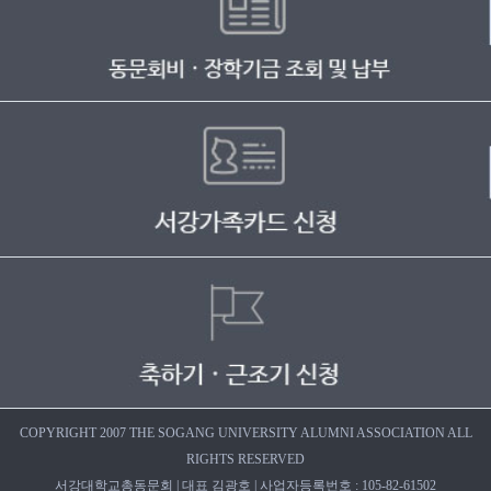
COPYRIGHT 2007 THE SOGANG UNIVERSITY ALUMNI ASSOCIATION ALL
RIGHTS RESERVED
서강대학교총동문회 | 대표 김광호 | 사업자등록번호 : 105-82-61502