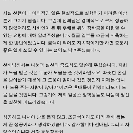
사실 선행이나 이타적인 일은 현실적으로 실행하기 어려운 이상
론에 그치기 쉽습니다. 그런데 선배님은 경제적으로 크게 성공하
지 않았더라도 사회인이 된 뒤 후배를 위해 장학금을 마련할 수
있는 요령에 대해 알려주셨습니다. 월급 일부를 조금씩 저축하는
게 한 방법이었습니다. 금액이 적어도 지속적이기만 하면 충분히
좋은 일에 쓰일 수 있다는 설명도 남겨주셨습니다.
선배님께서는 나눔과 실천의 중요성도 말씀해 주셨습니다. 저희
가 도움 받은 것은 누군가 도움을 준 것이라면서요. 따뜻한 손길
을 받아봤기 때문에 그 도움이 얼마나 값진 것인지 이제는 압니
다. 도움 주는 사람이 많아야 어려운 후배들이 한명이라도 더 도
움 받을 것입니다. 그렇기에 저희 알퐁소 장학생들도 나눔의 정신
을 실천해 퍼뜨리겠습니다.
성공하고 나서야 남을 돕지 않고, 조금씩이라도 미리 후배 돕는
게 곧 성공이라고 생각하겠습니다. 감사합니다 선배님. 그리고 자
랑스럽습니다 서강 동문장학회.