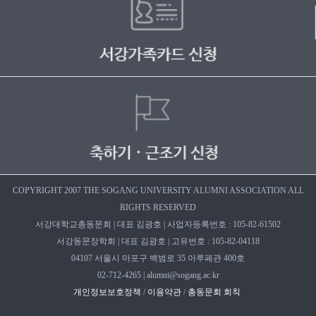
COPYRIGHT 2007 THE SOGANG UNIVERSITY ALUMNI ASSOCIATION ALL
RIGHTS RESERVED
서강대학교총동문회 | 대표 김광호 | 사업자등록번호 : 105-82-61502
서강동문장학회 | 대표 김광호 | 고유번호 : 105-82-04118
04107 서울시 마포구 백범로 35 아루페관 400호
02-712-4265 | alumni@sogang.ac.kr
개인정보보호정책
/
이용약관
/
총동문회 회칙