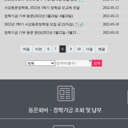
서강동문장학회, 2022년 1학기 장학금 모교에 전달
2022-05-12
장학기금 기부 동문(2022년 3월24일~4월24일)
2022-05-11
2022년 2학기 서강동문장학생 모집 공고(마감)
2022-05-10
장학기금 기부 동문 명단(2022년 2월22일~3월23…
2022-03-31
처음
이전
6
7
8
9
10
다음
맨끝