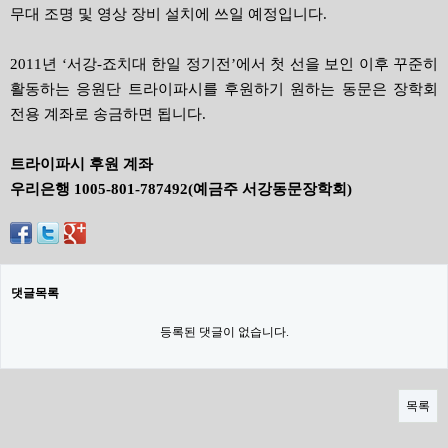
무대 조명 및 영상 장비 설치에 쓰일 예정입니다.
2011년 ‘서강-죠치대 한일 정기전’에서 첫 선을 보인 이후 꾸준히
활동하는 응원단 트라이파시를 후원하기 원하는 동문은 장학회
전용 계좌로 송금하면 됩니다.
트라이파시 후원 계좌
우리은행 1005-801-787492(예금주 서강동문장학회)
댓글목록
등록된 댓글이 없습니다.
목록