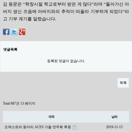
김 동문은 “학창시절 학교로부터 받은 게 많다”라며 “돌아가신 아
버지 생신 즈음에 아버지와의 추억이 떠올라 기부하게 되었다”라
고 기부 계기를 알렸습니다.
댓글목록
등록된 댓글이 없습니다.
목록
Total 687건
13 페이지
제목
날짜
오케스트라 동아리 ACES 가을 연주회 후원
2019-11-15