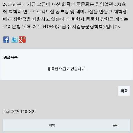
2017년부터 기금 모금에 나선 화학과 동문회는 최양업관 501호
에 화학과 연구프로젝트실 공부방 및 세미나실을 만들고 재학생
에게 장학금을 지원하고 있습니다. 화학과 동문회 장학금 계좌는
우리은행 1006-201-341946(예금주 서강동문장학회) 입니다.
댓글목록
등록된 댓글이 없습니다.
목록
Total 687건
17 페이지
제목
날짜