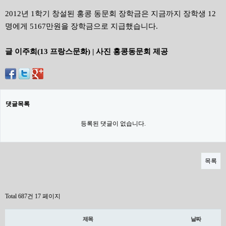
2012년 1학기 창설된 홍콩 동문회 장학금은 지금까지 장학생 12
명에게 5167만원을 장학금으로 지급했습니다.
글 이주희(13 프랑스문화) | 사진 홍콩동문회 제공
댓글목록
등록된 댓글이 없습니다.
목록
Total 687건
17 페이지
제목
날짜