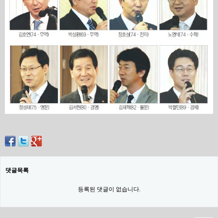
댓글목록
등록된 댓글이 없습니다.