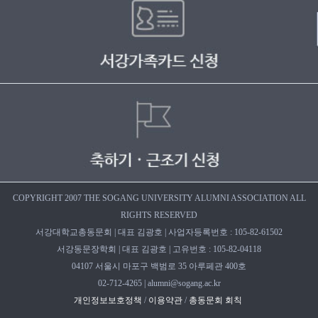
COPYRIGHT 2007 THE SOGANG UNIVERSITY ALUMNI ASSOCIATION ALL
RIGHTS RESERVED
서강대학교총동문회 | 대표 김광호 | 사업자등록번호 : 105-82-61502
서강동문장학회 | 대표 김광호 | 고유번호 : 105-82-04118
04107 서울시 마포구 백범로 35 아루페관 400호
02-712-4265 | alumni@sogang.ac.kr
개인정보보호정책
/
이용약관
/
총동문회 회칙