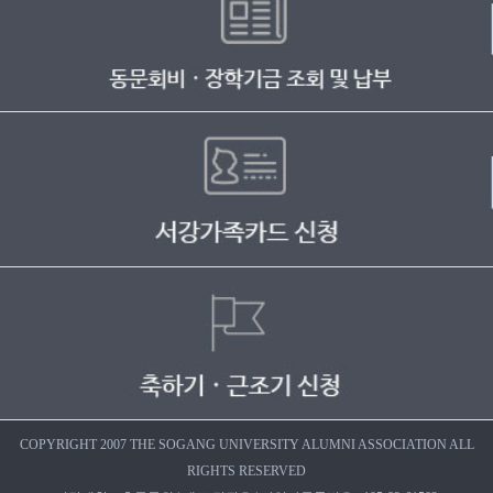
COPYRIGHT 2007 THE SOGANG UNIVERSITY ALUMNI ASSOCIATION ALL
RIGHTS RESERVED