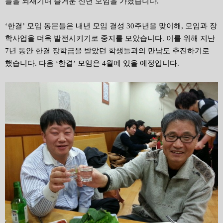
들을 되새기며 즐거운 신년 모임을 가졌습니다.
‘한결’ 모임 동문들은 내년 모임 결성 30주년을 맞이해, 모임과 장
학사업을 더욱 발전시키기로 중지를 모았습니다. 이를 위해 지난
7년 동안 한결 장학금을 받았던 학생들과의 만남도 추진하기로
했습니다. 다음 ‘한결’ 모임은 4월에 있을 예정입니다.