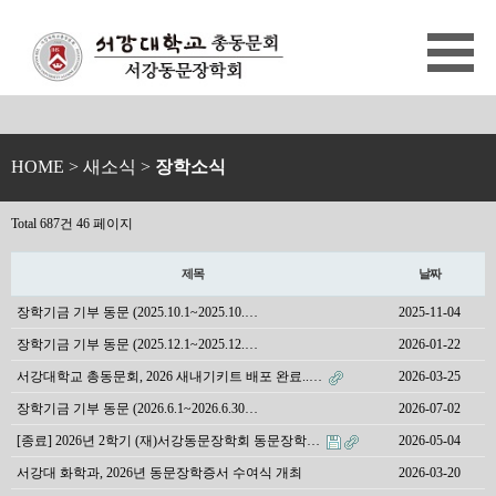
HOME
> 새소식 >
장학소식
Total 687건
46 페이지
제목
날짜
장학기금 기부 동문 (2025.10.1~2025.10.…
2025-11-04
장학기금 기부 동문 (2025.12.1~2025.12.…
2026-01-22
서강대학교 총동문회, 2026 새내기키트 배포 완료..…
2026-03-25
장학기금 기부 동문 (2026.6.1~2026.6.30…
2026-07-02
[종료] 2026년 2학기 (재)서강동문장학회 동문장학…
2026-05-04
서강대 화학과, 2026년 동문장학증서 수여식 개최
2026-03-20