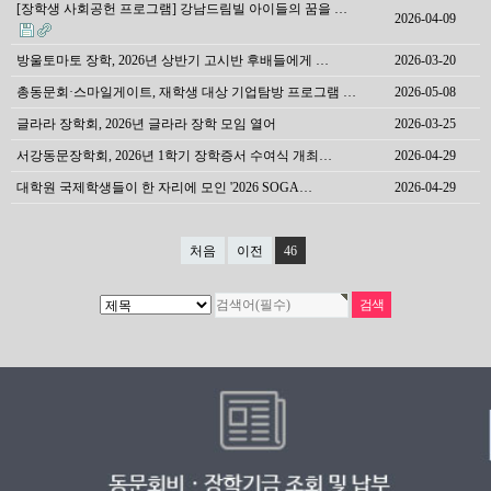
[장학생 사회공헌 프로그램] 강남드림빌 아이들의 꿈을 …
2026-04-09
방울토마토 장학, 2026년 상반기 고시반 후배들에게 …
2026-03-20
총동문회·스마일게이트, 재학생 대상 기업탐방 프로그램 …
2026-05-08
글라라 장학회, 2026년 글라라 장학 모임 열어
2026-03-25
서강동문장학회, 2026년 1학기 장학증서 수여식 개최…
2026-04-29
대학원 국제학생들이 한 자리에 모인 '2026 SOGA…
2026-04-29
처음
이전
46