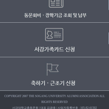
COPYRIGHT 2007 THE SOGANG UNIVERSITY ALUMNI ASSOCIATION ALL
RIGHTS RESERVED
서강대학교총동문회 | 대표 김광호 | 사업자등록번호 : 105-82-61502