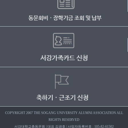
COPYRIGHT 2007 THE SOGANG UNIVERSITY ALUMNI ASSOCIATION ALL
RIGHTS RESERVED
서강대학교총동문회 | 대표 김광호 | 사업자등록번호 : 105-82-61502