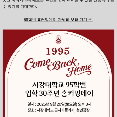
수 있기를 기대한다.
95학번 홈커밍데이 자세히 보러 가기 ☞