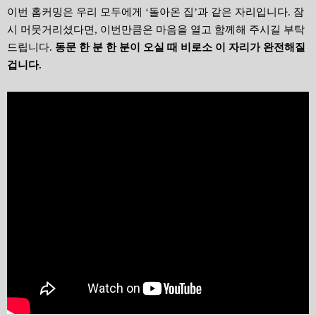
이번 홈커밍은 우리 모두에게 ‘돌아온 집’과 같은 자리입니다. 잠
시 머뭇거리셨다면, 이번만큼은 마음을 열고 함께해 주시길 부탁
드립니다.
동문 한 분 한 분이 오실 때 비로소 이 자리가 완전해질
겁니다.