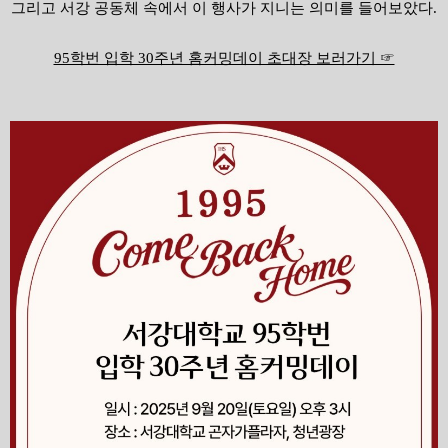
그리고 서강 공동체 속에서 이 행사가 지니는 의미를 들어보았다.
95학번 입학 30주년 홈커밍데이 초대장 보러가기 ☞