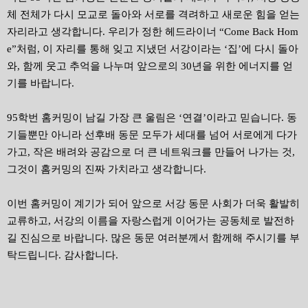
체 전체가 다시 모교로 돌아와 서로를 격려하고 새로운 힘을 얻는
자리라고 생각합니다. 우리가 정한 헤드라이너 “Come Back Hom
e”처럼, 이 자리를 통해 잊고 지냈던 서강이라는 ‘집’에 다시 돌아
와, 함께 웃고 추억을 나누며 앞으로의 30년을 위한 에너지를 얻
기를 바랍니다.
95학번 홈커밍이 남길 가장 큰 울림은 ‘연결’이라고 믿습니다. 동
기들뿐만 아니라 선후배 동문 모두가 세대를 넘어 서로에게 다가
가고, 작은 배려와 공감으로 더 큰 네트워크를 만들어 나가는 것,
그것이 홈커밍의 진짜 가치라고 생각합니다.
이번 홈커밍이 계기가 되어 앞으로 서강 동문 사회가 더욱 활발히
교류하고, 서강의 이름을 자랑스럽게 이어가는 공동체로 발전하
길 진심으로 바랍니다. 많은 동문 여러분께서 함께해 주시기를 부
탁드립니다. 감사합니다.