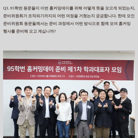
Q3. 95학번 동문들이 이번 홈커밍데이를 위해 어떻게 뜻을 모으게 되었는지,
준비위원회가 조직되기까지의 어떤 여정을 거쳤는지 궁금합니다. 한데 모인
준비위원회 동문들께서는 준비 과정에서 어떤 방식으로 함께 모여 홈커밍
행사를 준비해 오고 계십니까?