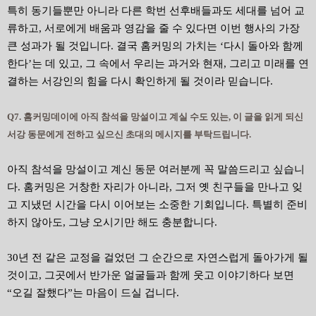
특히 동기들뿐만 아니라 다른 학번 선후배들과도 세대를 넘어 교
류하고, 서로에게 배움과 영감을 줄 수 있다면 이번 행사의 가장
큰 성과가 될 것입니다. 결국 홈커밍의 가치는
‘다시 돌아와 함께
한다’는 데 있고, 그 속에서 우리는 과거와 현재, 그리고 미래를 연
결하는 서강인의 힘을 다시 확인하게 될 것이라 믿습니다.
Q7. 홈커밍데이에 아직 참석을 망설이고 계실 수도 있는, 이 글을 읽게 되신
서강 동문에게 전하고 싶으신 초대의 메시지를 부탁드립니다.
아직 참석을 망설이고 계신 동문 여러분께 꼭 말씀드리고 싶습니
다. 홈커밍은 거창한 자리가 아니라, 그저 옛 친구들을 만나고 잊
고 지냈던 시간을 다시 이어보는 소중한 기회입니다. 특별히 준비
하지 않아도, 그냥 오시기만 해도 충분합니다.
30년 전 같은 교정을 걸었던 그 순간으로 자연스럽게 돌아가게 될
것이고, 그곳에서 반가운 얼굴들과 함께 웃고 이야기하다 보면
“오길 잘했다”는 마음이 드실 겁니다.