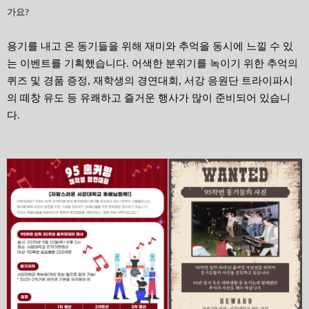
가요?
용기를 내고 온 동기들을 위해 재미와 추억을 동시에 느낄 수 있
는 이벤트를 기획했습니다. 어색한 분위기를 녹이기 위한 추억의
퀴즈 및 경품 증정, 재학생의 경연대회, 서강 응원단 트라이파시
의 떼창 유도 등 유쾌하고 즐거운 행사가 많이 준비되어 있습니
다.